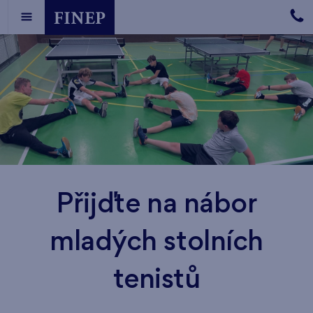
Přijďte na nábor
mladých stolních
tenistů