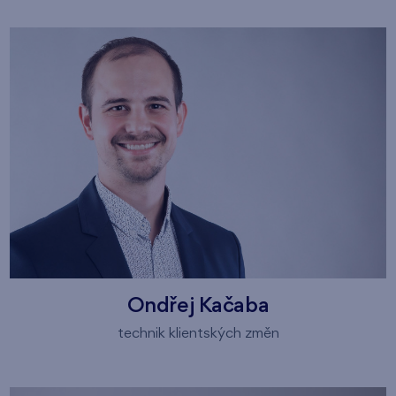
Ondřej Kačaba
technik klientských změn