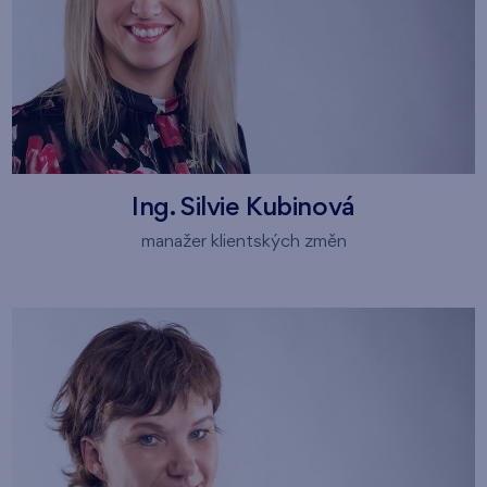
Ing. Silvie Kubinová
manažer klientských změn