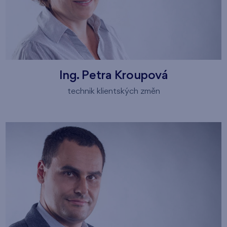
Ing. Petra Kroupová
technik klientských změn