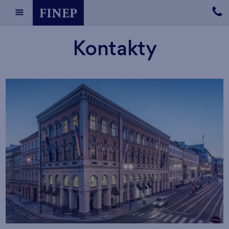
Kontakty