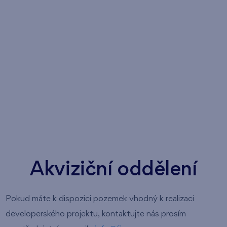
Akviziční oddělení
Pokud máte k dispozici pozemek vhodný k realizaci
developerského projektu, kontaktujte nás prosím