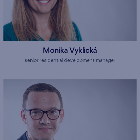
Monika Vyklická
senior residential development manager