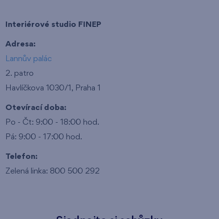
Interiérové studio FINEP
Adresa:
Lannův palác
2. patro
Havlíčkova 1030/1, Praha 1
Otevírací doba:
Po - Čt: 9:00 - 18:00 hod.
Pá: 9:00 - 17:00 hod.
Telefon:
Zelená linka: 800 500 292