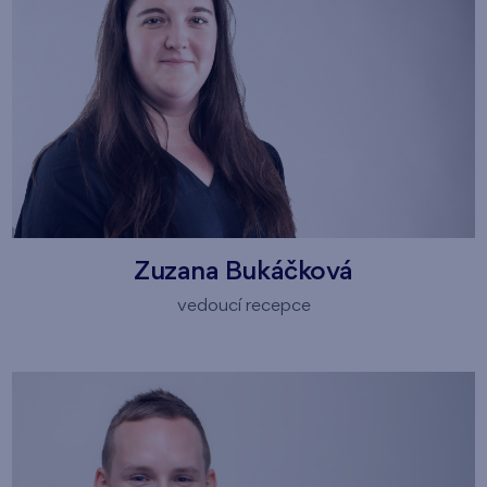
Zuzana Bukáčková
vedoucí recepce