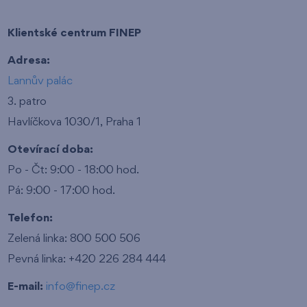
Klientské centrum FINEP
Adresa:
Lannův palác
3. patro
Havlíčkova 1030/1, Praha 1
Otevírací doba:
Po - Čt: 9:00 - 18:00 hod.
Pá: 9:00 - 17:00 hod.
Telefon:
Zelená linka: 800 500 506
Pevná linka: +420 226 284 444
E-mail:
info@finep.cz