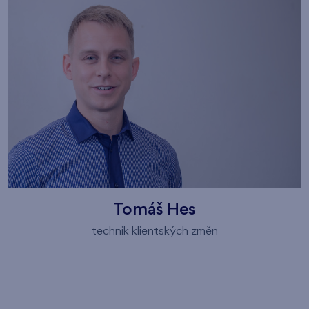
Tomáš Hes
technik klientských změn