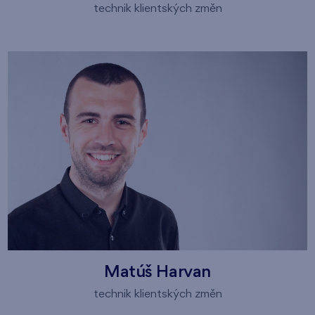
technik klientských změn
Matúš Harvan
technik klientských změn