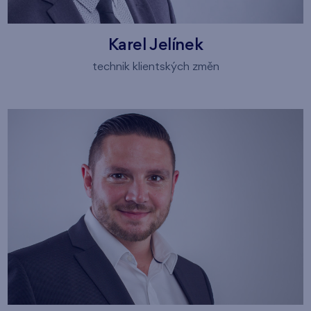
Karel Jelínek
technik klientských změn