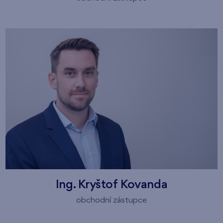
Ing. Kryštof Kovanda
obchodní zástupce