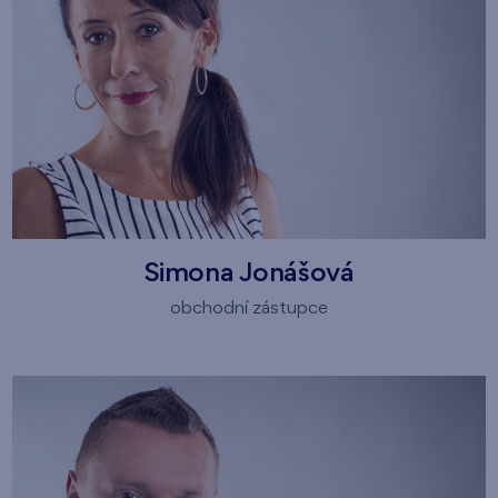
Simona Jonášová
obchodní zástupce