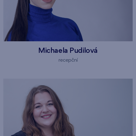
Michaela Pudilová
recepční