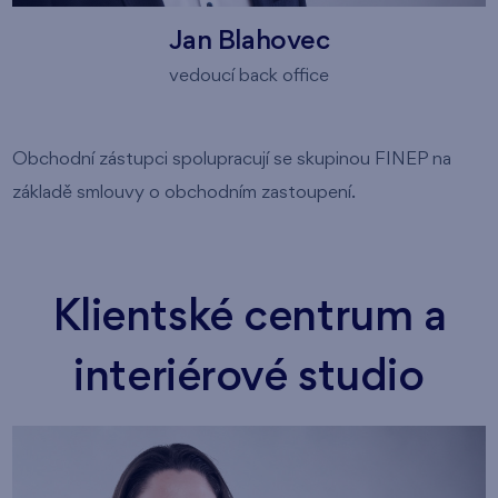
Jan Blahovec
vedoucí back office
Obchodní zástupci spolupracují se skupinou FINEP na
základě smlouvy o obchodním zastoupení.
Klientské centrum a
interiérové studio