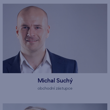
Michal Suchý
obchodní zástupce