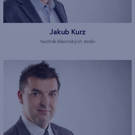
Jakub Kurz
technik klientských změn