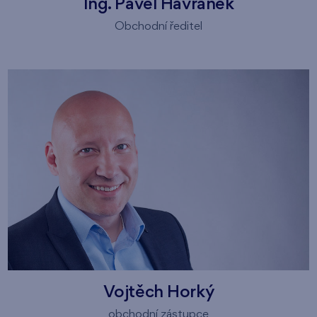
Ing. Pavel Havránek
Obchodní ředitel
Vojtěch Horký
obchodní zástupce