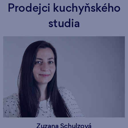
Prodejci kuchyňského
studia
Zuzana Schulzová