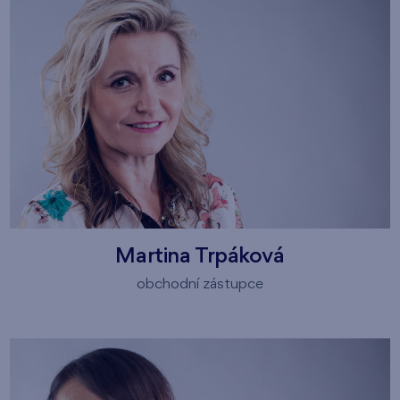
Martina Trpáková
obchodní zástupce