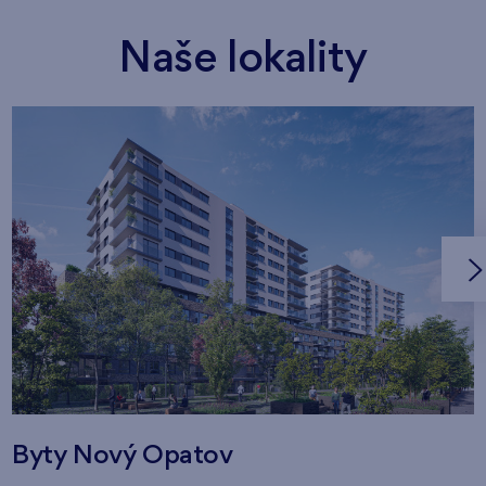
Naše lokality
Byty Nový Opatov