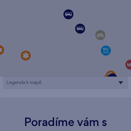
Legenda k mapě
Poradíme vám s