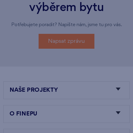
výběrem bytu
Potřebujete poradit? Napište nám, jsme tu pro vás.
Napsat zprávu
NAŠE PROJEKTY
O FINEPU