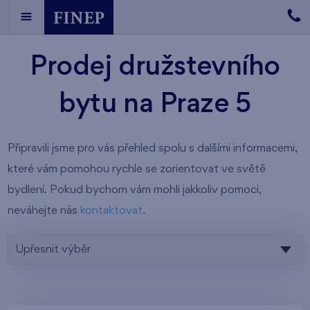
Prodej družstevního
bytu na Praze 5
Připravili jsme pro vás přehled spolu s dalšími informacemi,
které vám pomohou rychle se zorientovat ve světě
bydlení. Pokud bychom vám mohli jakkoliv pomoci,
neváhejte nás
kontaktovat
.
Upřesnit výběr