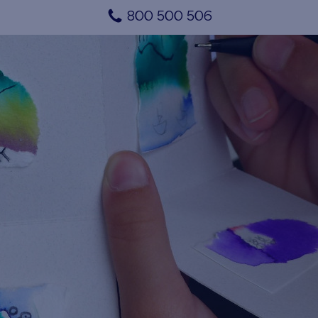
800 500 506