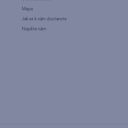
Mapa
Jak se k nám dostanete
Napište nám