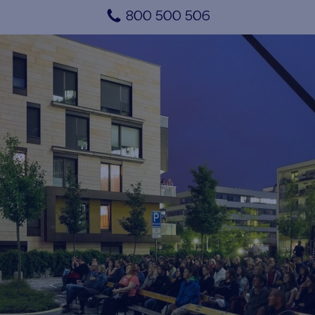
800 500 506