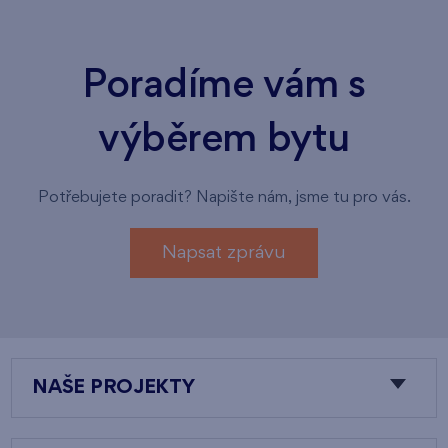
Poradíme vám s
výběrem bytu
Potřebujete poradit? Napište nám, jsme tu pro vás.
Napsat zprávu
NAŠE PROJEKTY