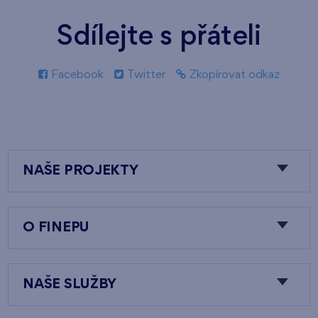
Sdílejte s přáteli
Facebook
Twitter
Zkopírovat odkaz
NAŠE PROJEKTY
O FINEPU
NAŠE SLUŽBY