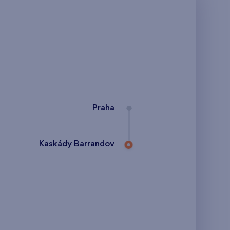
Praha
Kaskády Barrandov