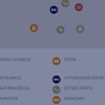
ERPACÍ STANICE
POŠTA
ESTAURACE
AUTOBUSOVÁ ZASTÁV
ATEŘSKÁ ŠKOLA
DĚTSKÉ HŘIŠTĚ
NIHOVNA
BANKOMAT