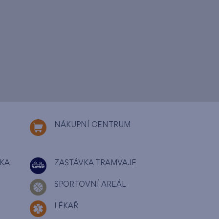
NÁKUPNÍ CENTRUM
KA
ZASTÁVKA TRAMVAJE
SPORTOVNÍ AREÁL
LÉKAŘ