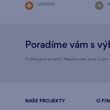
LÉKÁRNA
A
Poradíme vám s vý
Potřebujete poradit? Napište nám, jsme tu pro 
NAŠE PROJEKTY
O FI