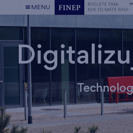
BYDLETE TAM,
MENU
KDE TO MÁTE RÁDI
Digitaliz
Technologi