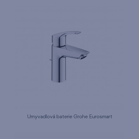
Umyvadlová baterie Grohe Eurosmart