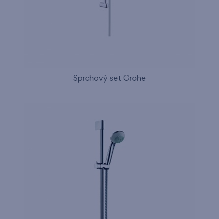
Sprchový set Grohe