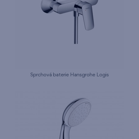
Sprchová baterie Hansgrohe Logis