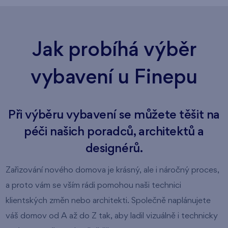
Jak probíhá výběr
vybavení u Finepu
Při výběru vybavení se můžete těšit na
péči našich poradců, architektů a
designérů.
Zařizování nového domova je krásný, ale i náročný proces,
a proto vám se vším rádi pomohou naši technici
klientských změn nebo architekti. Společně naplánujete
váš domov od A až do Z tak, aby ladil vizuálně i technicky