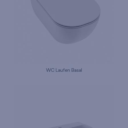
WC Laufen Basal