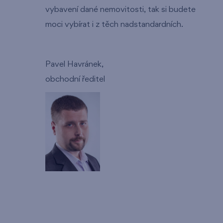
vybavení dané nemovitosti, tak si budete
moci vybírat i z těch nadstandardních.
Pavel Havránek,
obchodní ředitel