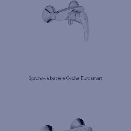
Sprchová baterie Grohe Eurosmart