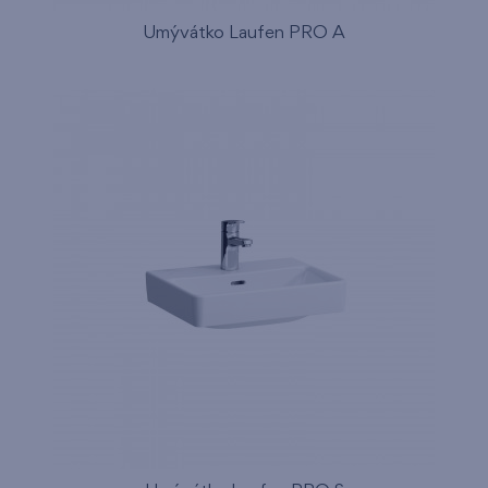
Umývátko Laufen PRO A