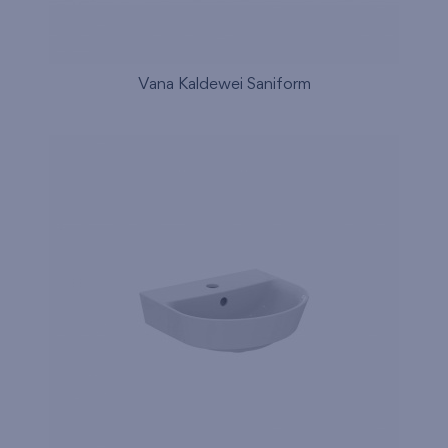
Vana Kaldewei Saniform