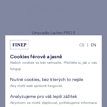
Umyvadlo Laufen PRO S
CS
|
EN
Cookies férově a jasně
Našich cookies se bát nemusíte. Přečtěte si, jak u nás
fungují.
Nutné cookies, bez kterých to nejde
Aby mohl web správně fungovat.
Analyzujeme pro váš lepší zážitek
Abychom se mohli zlepšovat, potřebujeme informace