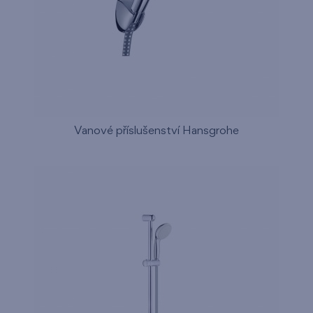
Vanové příslušenství Hansgrohe