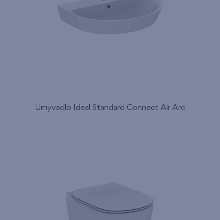
Umyvadlo Ideal Standard Connect Air Arc