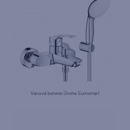
Vanová baterie Grohe Eurosmart