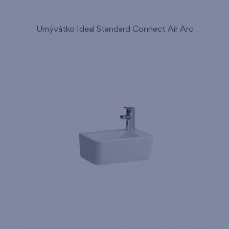
Umývátko Ideal Standard Connect Air Arc