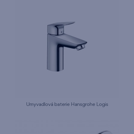
Umyvadlová baterie Hansgrohe Logis