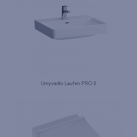
Umyvadlo Laufen PRO S