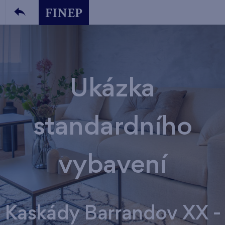
Ukázka
standardního
vybavení
Kaskády Barrandov XX -