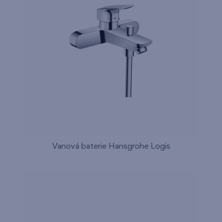
Vanová baterie Hansgrohe Logis