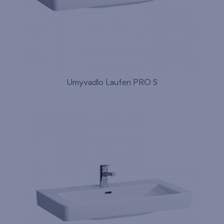
Umyvadlo Laufen PRO S