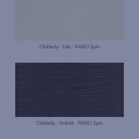
Obklady - bílá - RAKO Spin
Obklady - hnědá - RAKO Spin