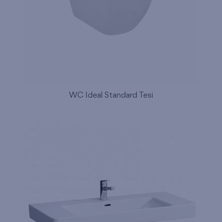
WC Ideal Standard Tesi