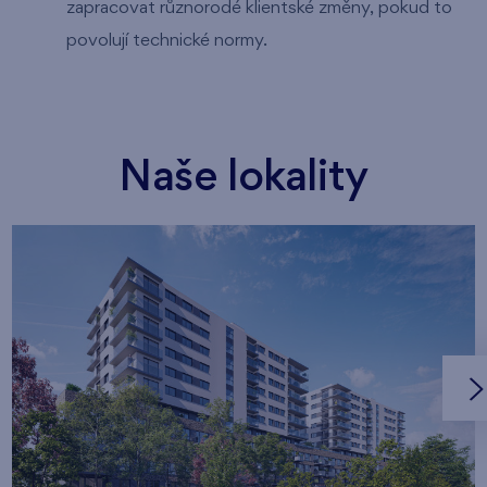
zapracovat různorodé klientské změny, pokud to
povolují technické normy.
Naše lokality