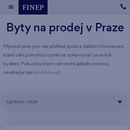
Byty na prodej v Praze
Připravili jsme pro vás přehled spolu s dalšími informacemi,
které vám pomohou rychle se zorientovat ve světě
bydlení. Pokud bychom vám mohli jakkoliv pomoci,
neváhejte nás
kontaktovat
.
Upřesnit výběr