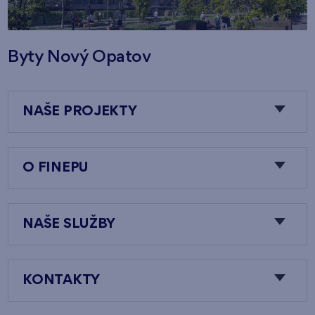
Byty Nový Opatov
NAŠE PROJEKTY
O FINEPU
NAŠE SLUŽBY
KONTAKTY