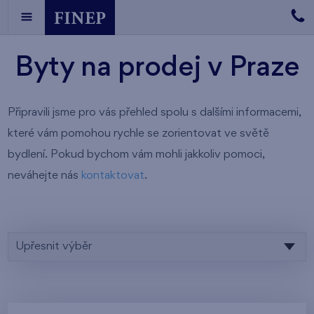
Byty na prodej v Praze
Připravili jsme pro vás přehled spolu s dalšími informacemi,
které vám pomohou rychle se zorientovat ve světě
bydlení. Pokud bychom vám mohli jakkoliv pomoci,
neváhejte nás
kontaktovat
.
Upřesnit výběr