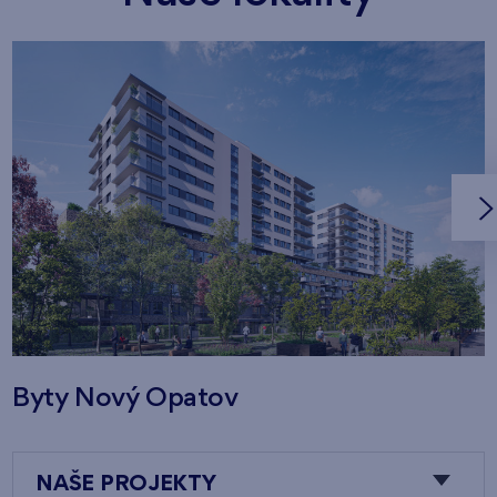
Byty Nový Opatov
NAŠE PROJEKTY