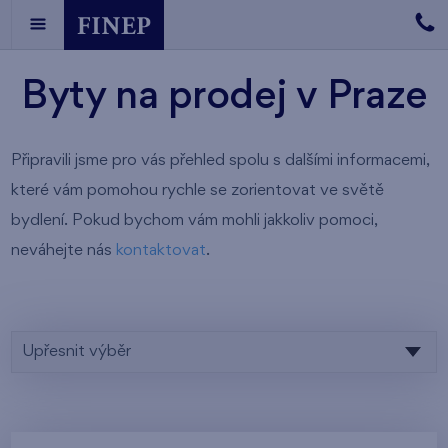
Byty na prodej v Praze
Připravili jsme pro vás přehled spolu s dalšími informacemi,
které vám pomohou rychle se zorientovat ve světě
bydlení. Pokud bychom vám mohli jakkoliv pomoci,
neváhejte nás
kontaktovat
.
Upřesnit výběr