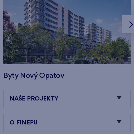
Byty Nový Opatov
NAŠE PROJEKTY
O FINEPU