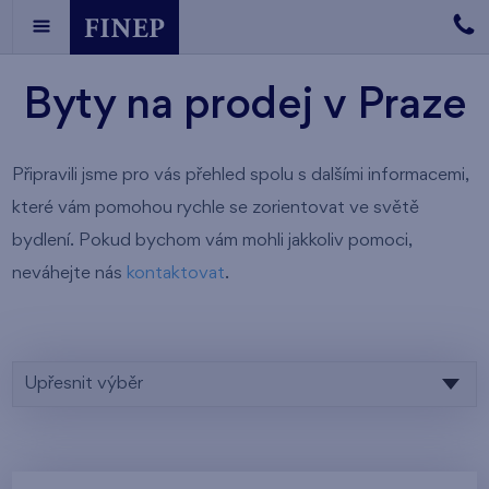
Byty na prodej v Praze
Připravili jsme pro vás přehled spolu s dalšími informacemi,
které vám pomohou rychle se zorientovat ve světě
bydlení. Pokud bychom vám mohli jakkoliv pomoci,
neváhejte nás
kontaktovat
.
Upřesnit výběr