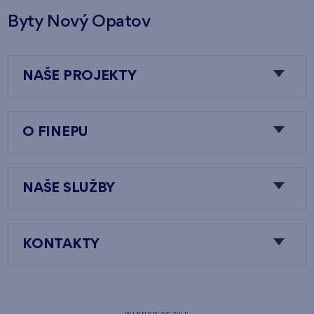
Byty Nový Opatov
NAŠE PROJEKTY
O FINEPU
NAŠE SLUŽBY
KONTAKTY