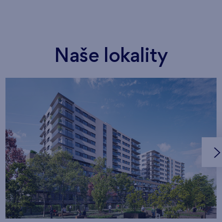
Naše lokality