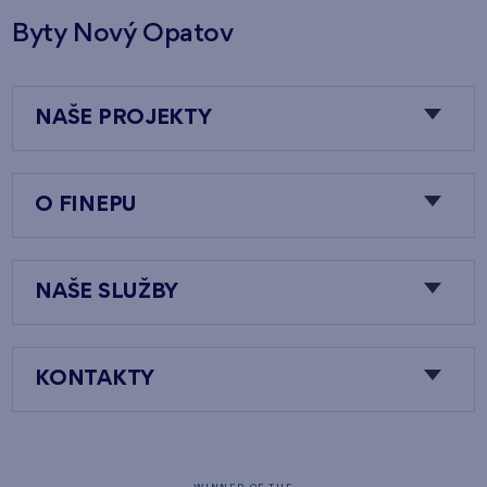
Byty Nový Opatov
NAŠE PROJEKTY
O FINEPU
NAŠE SLUŽBY
KONTAKTY