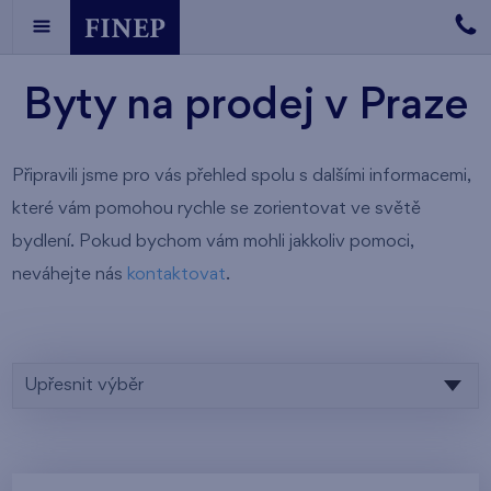
Byty na prodej v Praze
Připravili jsme pro vás přehled spolu s dalšími informacemi,
které vám pomohou rychle se zorientovat ve světě
bydlení. Pokud bychom vám mohli jakkoliv pomoci,
neváhejte nás
kontaktovat
.
Upřesnit výběr