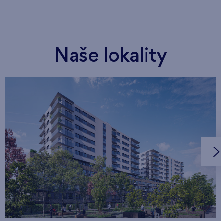
Naše lokality