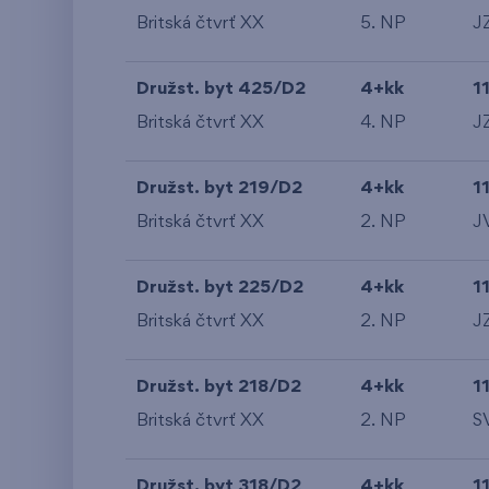
Britská čtvrť XX
5. NP
J
Družst. byt 425/D2
4+kk
1
Britská čtvrť XX
4. NP
J
Družst. byt 219/D2
4+kk
1
Britská čtvrť XX
2. NP
J
Družst. byt 225/D2
4+kk
1
Britská čtvrť XX
2. NP
J
Družst. byt 218/D2
4+kk
1
Britská čtvrť XX
2. NP
S
Družst. byt 318/D2
4+kk
1