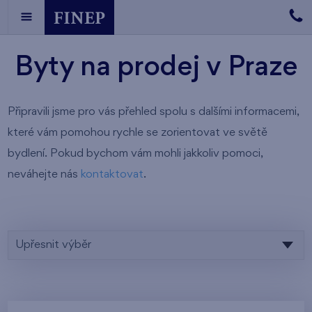
Byty na prodej v Praze
Připravili jsme pro vás přehled spolu s dalšími informacemi,
které vám pomohou rychle se zorientovat ve světě
bydlení. Pokud bychom vám mohli jakkoliv pomoci,
neváhejte nás
kontaktovat
.
Upřesnit výběr