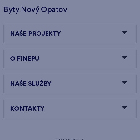
Byty Nový Opatov
NAŠE PROJEKTY
O FINEPU
NAŠE SLUŽBY
KONTAKTY