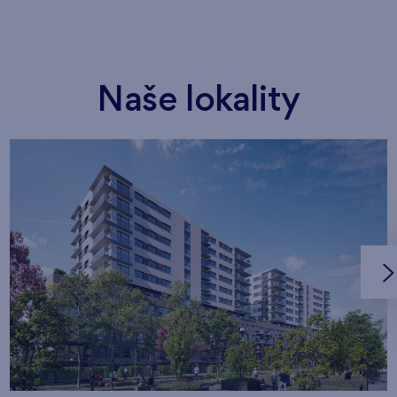
Naše lokality