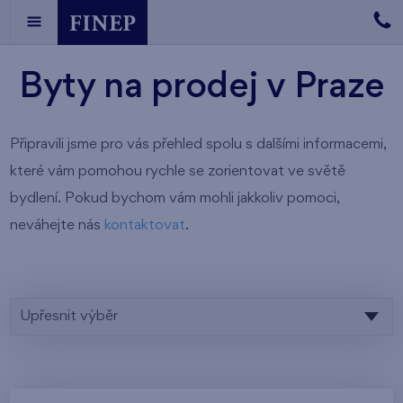
Byty na prodej v Praze
Připravili jsme pro vás přehled spolu s dalšími informacemi,
které vám pomohou rychle se zorientovat ve světě
bydlení. Pokud bychom vám mohli jakkoliv pomoci,
neváhejte nás
kontaktovat
.
Upřesnit výběr