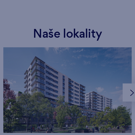
Naše lokality