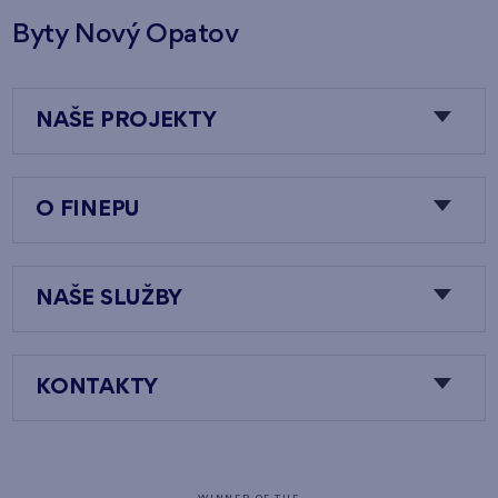
Byty Nový Opatov
NAŠE PROJEKTY
O FINEPU
NAŠE SLUŽBY
KONTAKTY