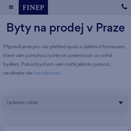
Byty na prodej v Praze
Připravili jsme pro vás přehled spolu s dalšími informacemi,
které vám pomohou rychle se zorientovat ve světě
bydlení. Pokud bychom vám mohli jakkoliv pomoci,
neváhejte nás
kontaktovat
.
Upřesnit výběr