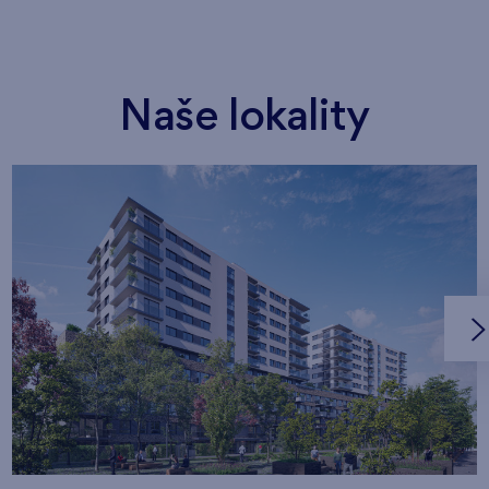
Naše lokality