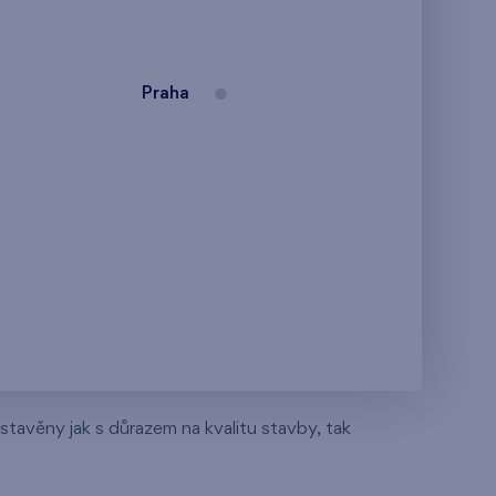
Praha
stavěny jak s důrazem na kvalitu stavby, tak