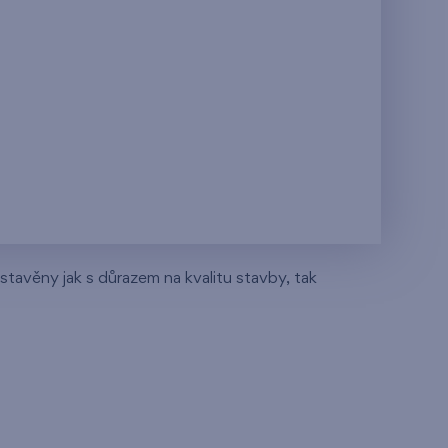
stavěny jak s důrazem na kvalitu stavby, tak