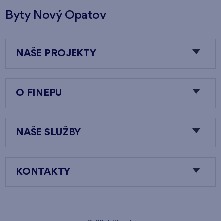
Byty Nový Opatov
NAŠE PROJEKTY
O FINEPU
NAŠE SLUŽBY
KONTAKTY