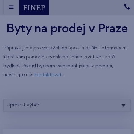
Byty na prodej v Praze
Připravili jsme pro vás přehled spolu s dalšími informacemi,
které vám pomohou rychle se zorientovat ve světě
bydlení. Pokud bychom vám mohli jakkoliv pomoci,
neváhejte nás
kontaktovat
.
Upřesnit výběr