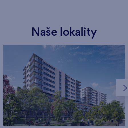
Naše lokality