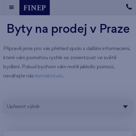
Byty na prodej v Praze
Připravili jsme pro vás přehled spolu s dalšími informacemi,
které vám pomohou rychle se zorientovat ve světě
bydlení. Pokud bychom vám mohli jakkoliv pomoci,
neváhejte nás
kontaktovat
.
Upřesnit výběr