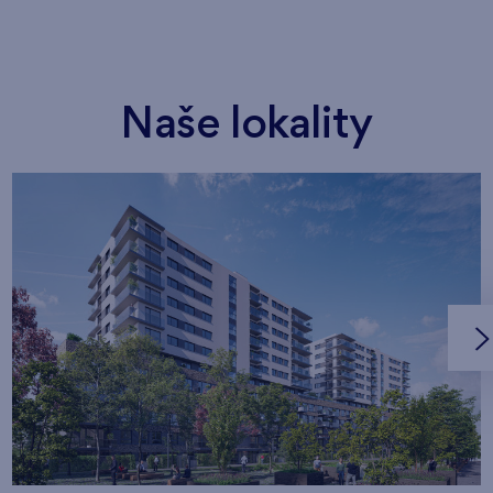
Naše lokality