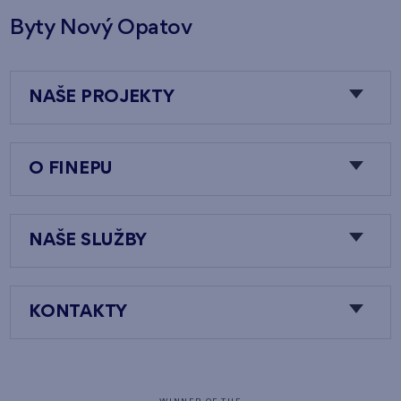
Byty Nový Opatov
NAŠE PROJEKTY
O FINEPU
NAŠE SLUŽBY
KONTAKTY