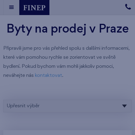
Byty na prodej v Praze
Připravili jsme pro vás přehled spolu s dalšími informacemi,
které vám pomohou rychle se zorientovat ve světě
bydlení. Pokud bychom vám mohli jakkoliv pomoci,
neváhejte nás
kontaktovat
.
Upřesnit výběr