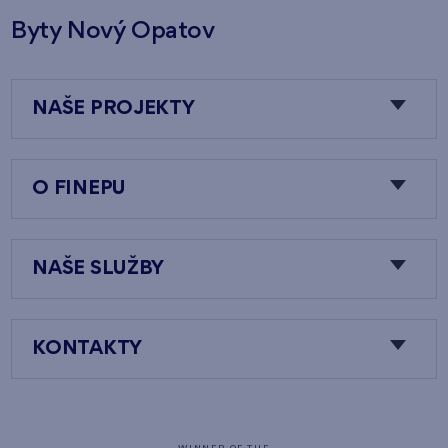
Byty Nový Opatov
NAŠE PROJEKTY
O FINEPU
NAŠE SLUŽBY
KONTAKTY