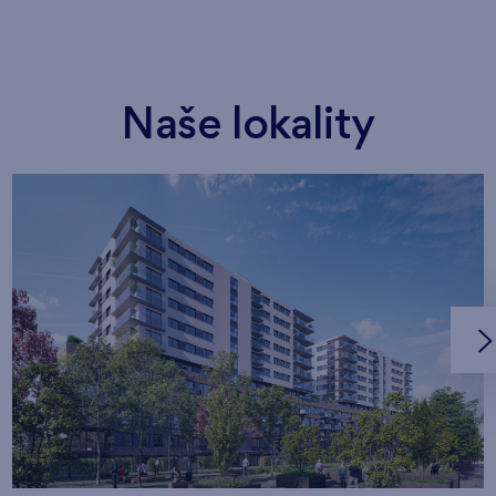
Naše lokality