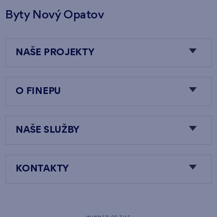
Byty Nový Opatov
NAŠE PROJEKTY
O FINEPU
NAŠE SLUŽBY
KONTAKTY