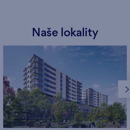
Naše lokality