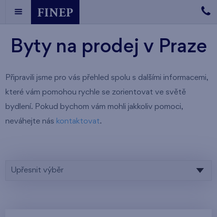
Byty na prodej v Praze
Připravili jsme pro vás přehled spolu s dalšími informacemi,
které vám pomohou rychle se zorientovat ve světě
bydlení. Pokud bychom vám mohli jakkoliv pomoci,
neváhejte nás
kontaktovat
.
Upřesnit výběr